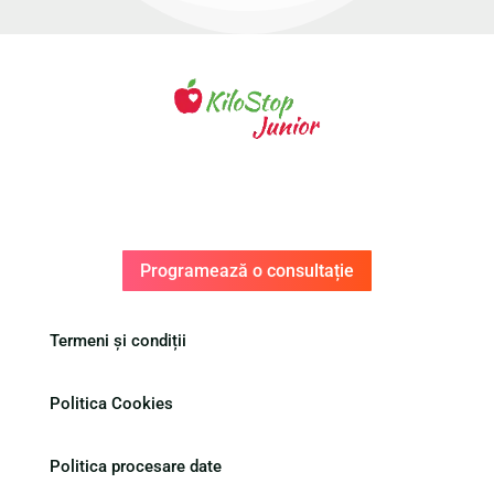
Programează o consultație
Termeni și condiții
Politica Cookies
Politica procesare date