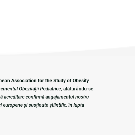
pean Association for the Study of Obesity
ementul Obezității Pediatrice
, alăturându-se
ă acreditare confirmă angajamentul nostru
 europene și susținute științific, în lupta