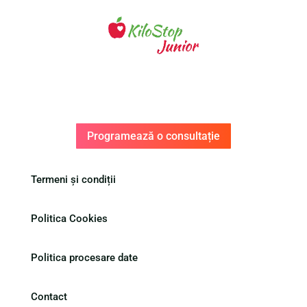
Programează o consultație
Termeni și condiții
Politica Cookies
Politica procesare date
Contact