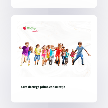
Cum decurge prima consultație