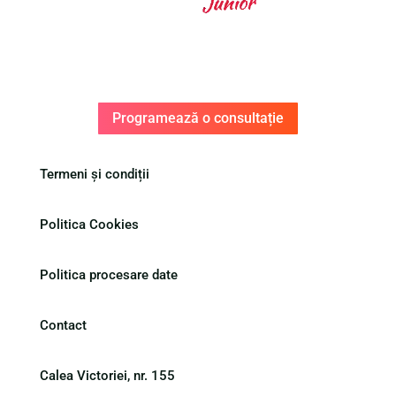
Programează o consultație
Termeni și condiții
Politica Cookies
Politica procesare date
Contact
Calea Victoriei, nr. 155