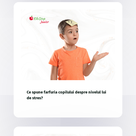
Ce spune farfuria copilului despre nivelul lui
de stres?