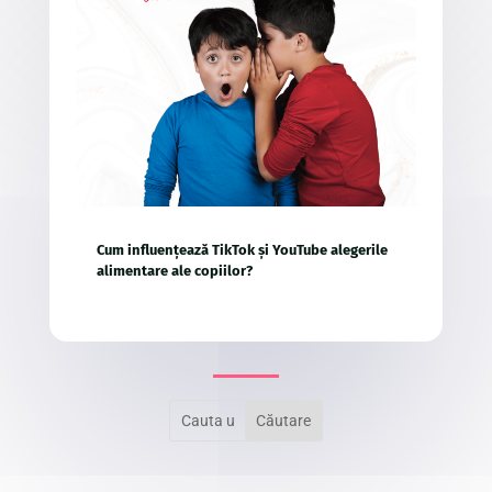
Cum influențează TikTok și YouTube alegerile
alimentare ale copiilor?