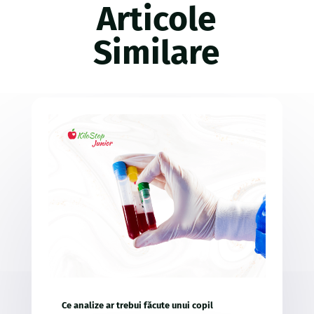
Articole
Similare
Ce analize ar trebui făcute unui copil