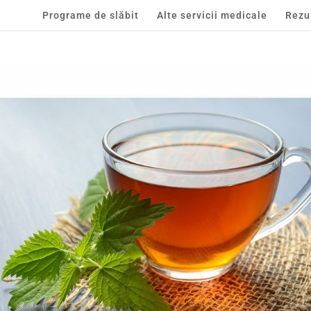
Programe de slăbit
Alte servicii medicale
Rezu