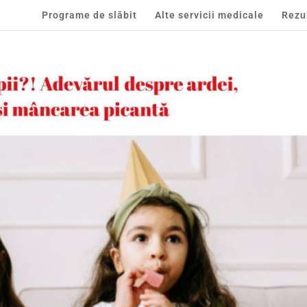
Programe de slăbit
Alte servicii medicale
Rezu