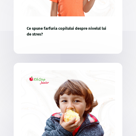
Ce spune farfuria copilului despre nivelul lui
de stres?