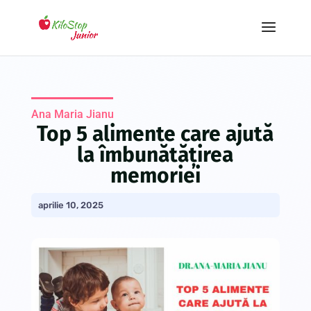
Ana Maria Jianu
Top 5 alimente care ajută
la îmbunătățirea
memoriei
aprilie 10, 2025