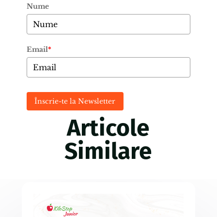
Nume
Email
*
Înscrie-te la Newsletter
Articole
Similare