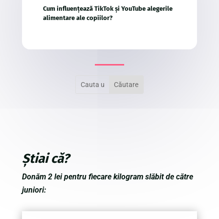
Cum influențează TikTok și YouTube alegerile
alimentare ale copiilor?
Știai că?
Donăm 2 lei pentru fiecare kilogram slăbit de către
juniori: