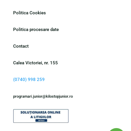
Politica Cookies
Politica procesare date
Contact
Calea Victoriei, nr. 155
(0740) 998 259
programari.junior@kilostopjunior.ro