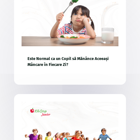
Este Normal ca un Copil să Mănânce Aceeași
Mâncare în Fiecare Zi?