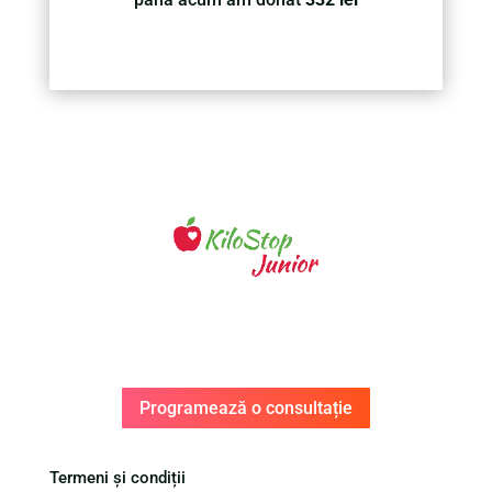
Programează o consultație
Termeni și condiții