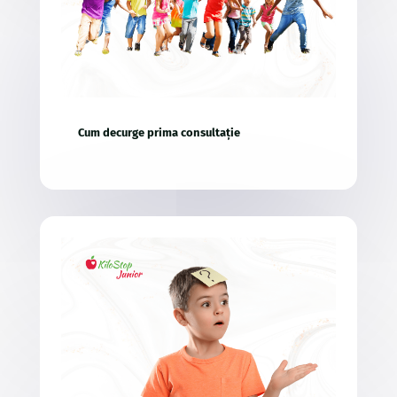
Cum decurge prima consultație