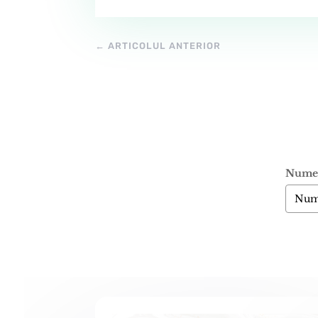
←
ARTICOLUL ANTERIOR
Nume