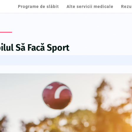
Programe de slăbit
Alte servicii medicale
Rezu
ilul Să Facă Sport