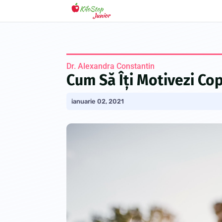
Dr. Alexandra Constantin
Cum Să Îți Motivezi Cop
ianuarie 02, 2021