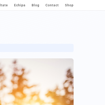
ltate
Echipa
Blog
Contact
Shop