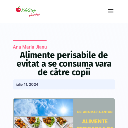
Ana Maria Jianu
Alimente perisabile de
evitat a se consuma vara
de către copii
iulie 11, 2024