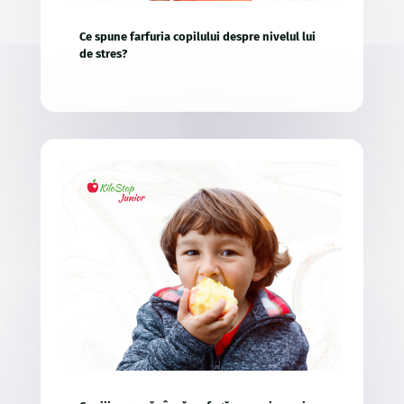
Ce spune farfuria copilului despre nivelul lui
de stres?