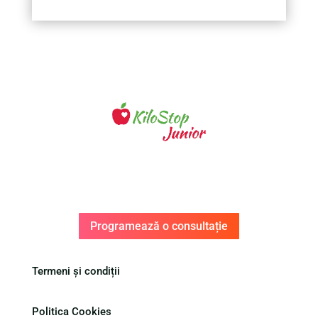
Programează o consultație
Termeni și condiții
Politica Cookies