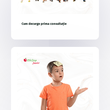
Cum decurge prima consultație