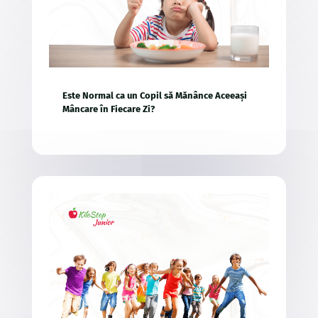
Este Normal ca un Copil să Mănânce Aceeași
Mâncare în Fiecare Zi?