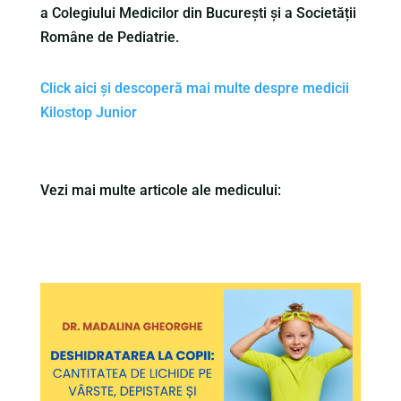
a Colegiului Medicilor din București și a Societății
Române de Pediatrie.
Click aici și descoperă mai multe despre medicii
Kilostop Junior
Vezi mai multe articole ale medicului: