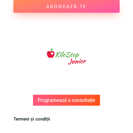
ABONEAZĂ-TE
Programează o consultație
Termeni și condiții