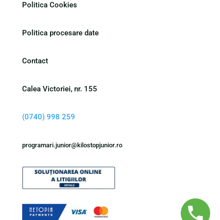
Politica Cookies
Politica procesare date
Contact
Calea Victoriei, nr. 155
(0740) 998 259
programari.junior@kilostopjunior.ro