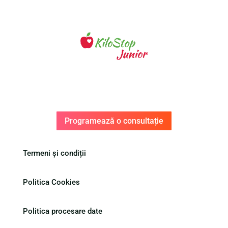
Programează o consultație
Termeni și condiții
Politica Cookies
Politica procesare date