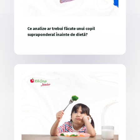
Ce analize ar trebui făcute unui copil
supraponderal înainte de dietă?