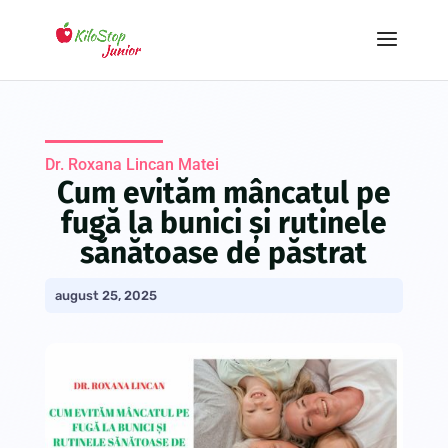
Dr. Roxana Lincan Matei
Cum evităm mâncatul pe
fugă la bunici și rutinele
sănătoase de păstrat
august 25, 2025