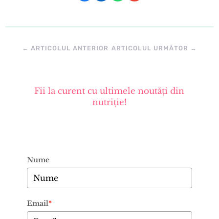
←
ARTICOLUL ANTERIOR
ARTICOLUL URMĂTOR
→
Fii la curent cu ultimele noutăți din
nutriție!
Nume
Email
*