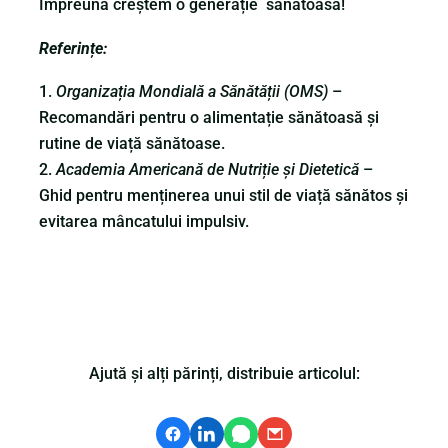
Împreună creștem o generație sănătoasă!
Referințe:
Organizația Mondială a Sănătății (OMS)
–
Recomandări pentru o alimentație sănătoasă și
rutine de viață sănătoase.
Academia Americană de Nutriție și Dietetică
–
Ghid pentru menținerea unui stil de viață sănătos și
evitarea mâncatului impulsiv.
Ajută și alți părinți, distribuie articolul: