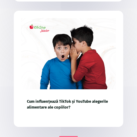
Cum influențează TikTok și YouTube alegerile
alimentare ale copiilor?