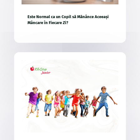
Este Normal ca un Copil să Mănânce Aceeași
Mâncare în Fiecare Zi?