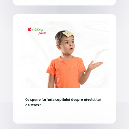
Ce spune farfuria copilului despre nivelul lui
de stres?