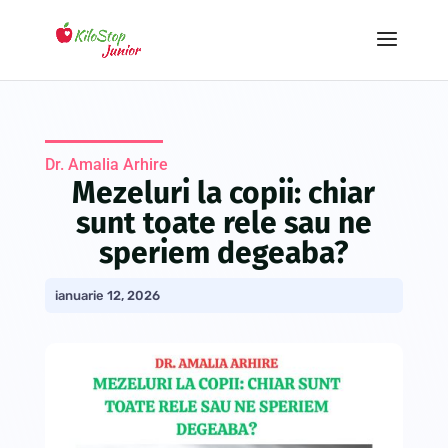
Dr. Amalia Arhire
Mezeluri la copii: chiar
sunt toate rele sau ne
speriem degeaba?
ianuarie 12, 2026