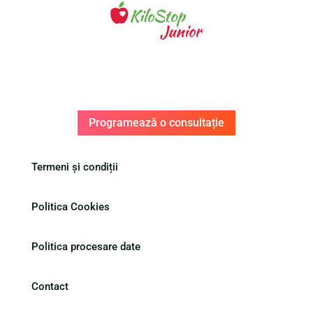
Programează o consultație
Termeni și condiții
Politica Cookies
Politica procesare date
Contact