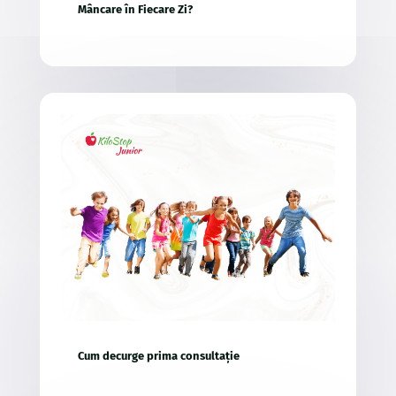
Mâncare în Fiecare Zi?
Cum decurge prima consultație