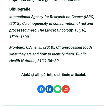
Bibliografie
International Agency for Research on Cancer (IARC).
(2015). Carcinogenicity of consumption of red and
processed meat. The Lancet Oncology, 16(16),
1599–1600.
Monteiro, C.A., et al. (2018). Ultra-processed foods:
what they are and how to identify them. Public
Health Nutrition, 21(1), 36–39.
Ajută și alți părinți, distribuie articolul: