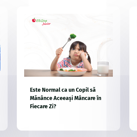
Este Normal ca un Copil să
Mănânce Aceeași Mâncare în
Fiecare Zi?