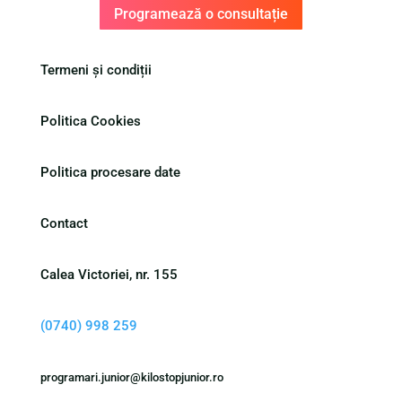
Programează o consultație
Termeni și condiții
Politica Cookies
Politica procesare date
Contact
Calea Victoriei, nr. 155
(0740) 998 259
programari.junior@kilostopjunior.ro