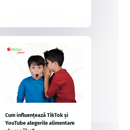
Cum influențează TikTok și
YouTube alegerile alimentare