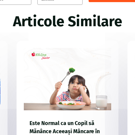
Articole Similare
Este Normal ca un Copil să
Mănânce Aceeași Mâncare în