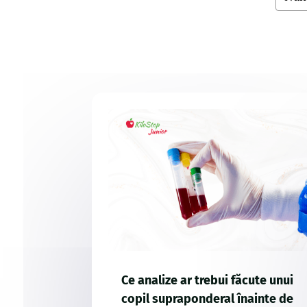
Ce analize ar trebui făcute unui
copil supraponderal înainte de