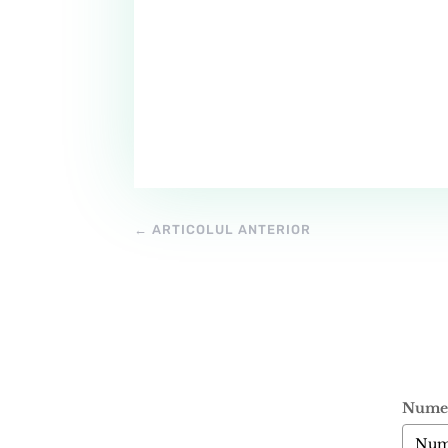
←
ARTICOLUL ANTERIOR
Nume