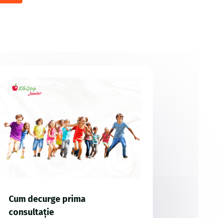
Cum decurge prima
consultație