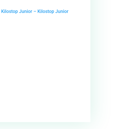
Kilostop Junior – Kilostop Junior