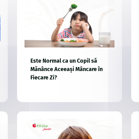
Este Normal ca un Copil să
Mănânce Aceeași Mâncare în
Fiecare Zi?