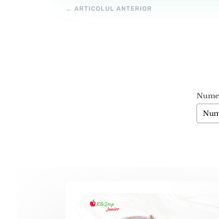
←
ARTICOLUL ANTERIOR
Nume