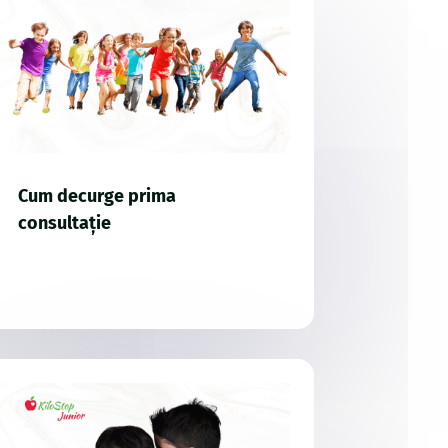
Cum decurge prima
consultație