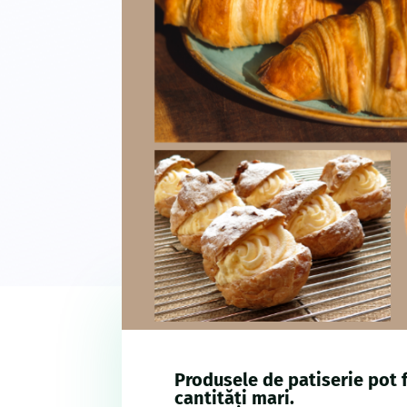
Produsele de patiserie pot 
cantități mari.