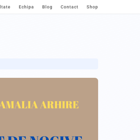
ltate
Echipa
Blog
Contact
Shop