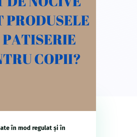
ate în mod regulat și în