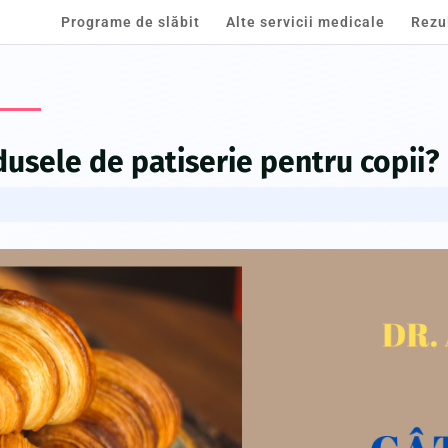
Programe de slăbit
Alte servicii medicale
Rezu
dusele de patiserie pentru copii?