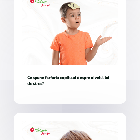
Ce spune farfuria copilului despre nivelul lui
de stres?