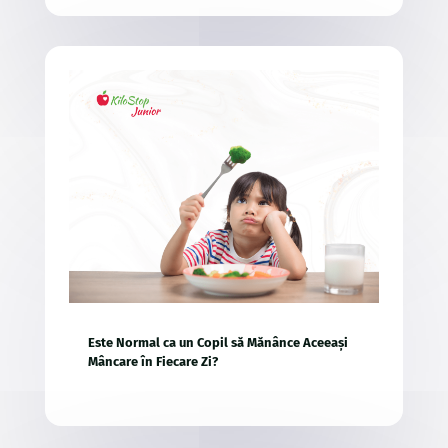
Este Normal ca un Copil să Mănânce Aceeași
Mâncare în Fiecare Zi?