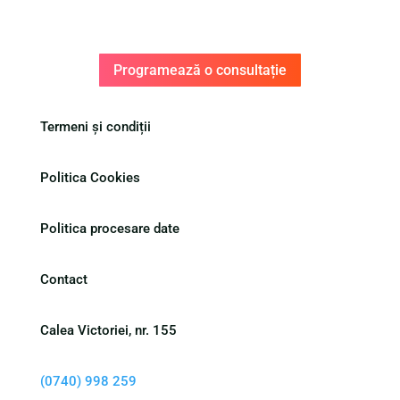
Programează o consultație
Termeni și condiții
Politica Cookies
Politica procesare date
Contact
Calea Victoriei, nr. 155
(0740) 998 259