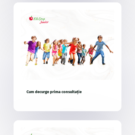
Cum decurge prima consultație