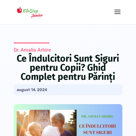
Dr. Amalia Arhire
Ce Îndulcitori Sunt Siguri
pentru Copii? Ghid
Complet pentru Părinți
august 14, 2024