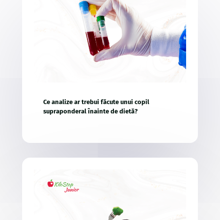
Ce analize ar trebui făcute unui copil
supraponderal înainte de dietă?