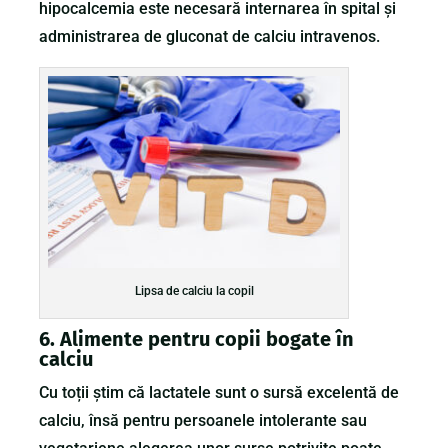
hipocalcemia este necesară internarea în spital și
administrarea de gluconat de calciu intravenos.
Lipsa de calciu la copil
6. Alimente pentru copii bogate în
calciu
Cu toții știm că lactatele sunt o sursă excelentă de
calciu, însă pentru persoanele intolerante sau