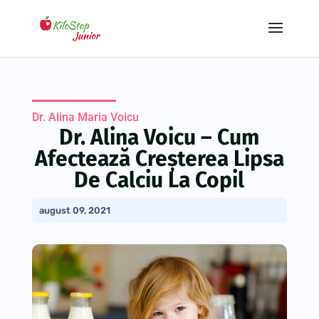
Dr. Alina Maria Voicu
Dr. Alina Voicu – Cum
Afectează Creșterea Lipsa
De Calciu La Copil
august 09, 2021