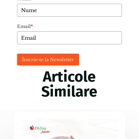
Email
*
Înscrie-te la Newsletter
Articole
Similare