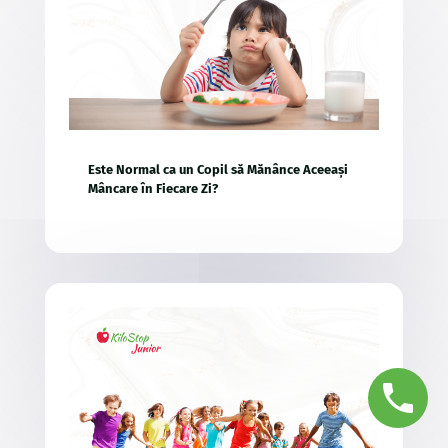
Este Normal ca un Copil să Mănânce Aceeași
Mâncare în Fiecare Zi?