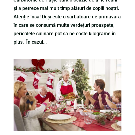
și a petrece mai mult timp alături de copiii noștri.
Atenție însă! Deși este o sărbătoare de primavara
în care se consumă multe verdețuri proaspete,
pericolele culinare pot sa ne coste kilograme în
plus. În cazul...