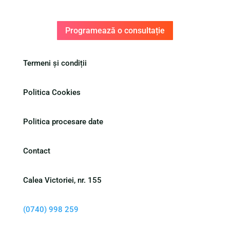
Programează o consultație
Termeni și condiții
Politica Cookies
Politica procesare date
Contact
Calea Victoriei, nr. 155
(0740) 998 259