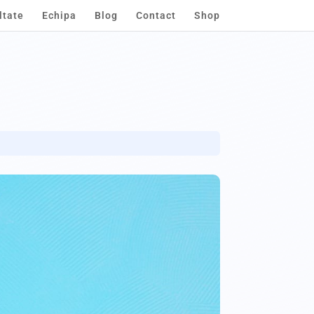
ltate
Echipa
Blog
Contact
Shop