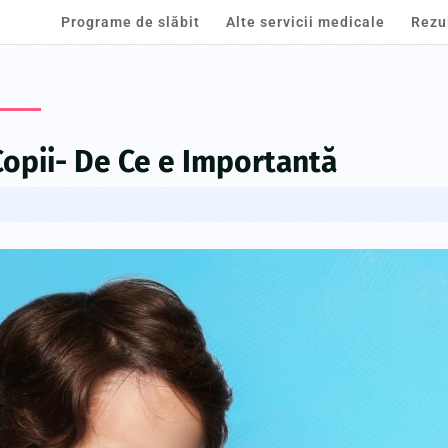
Programe de slăbit
Alte servicii medicale
Rezu
Copii- De Ce e Importantă