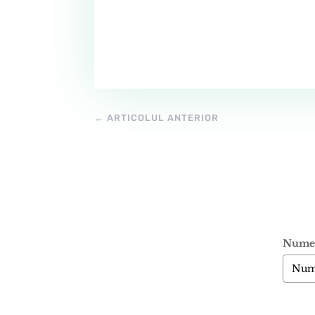
←
ARTICOLUL ANTERIOR
Nume