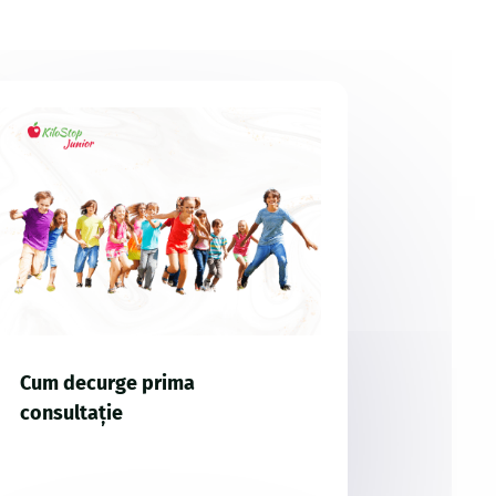
Cum decurge prima
consultație