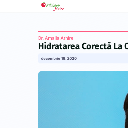
Dr. Amalia Arhire
Hidratarea Corectă La 
decembrie 18, 2020